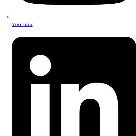
Youtube