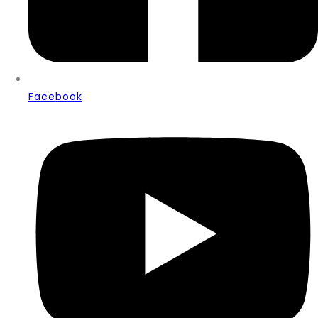
Facebook