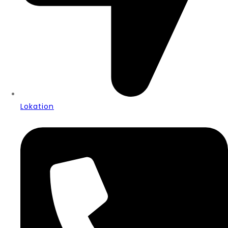
Lokation