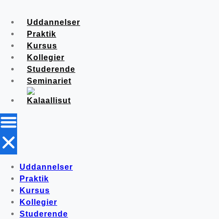
Uddannelser
Praktik
Kursus
Kollegier
Studerende
Seminariet
Uddannelser
Praktik
Kursus
Kollegier
Studerende