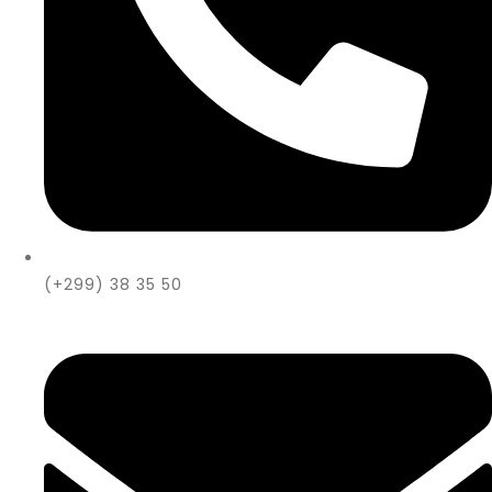
(+299) 38 35 50