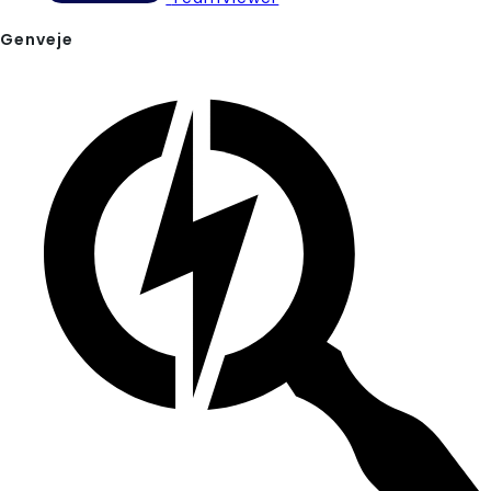
Genveje