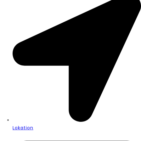
Lokation