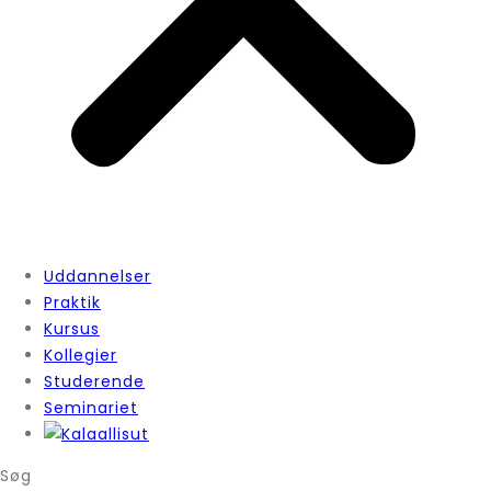
Uddannelser
Praktik
Kursus
Kollegier
Studerende
Seminariet
Søg