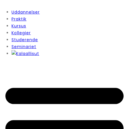
Uddannelser
Praktik
Kursus
Kollegier
Studerende
Seminariet