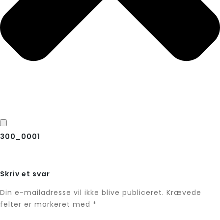
300_0001
Skriv et svar
Din e-mailadresse vil ikke blive publiceret.
Krævede
felter er markeret med
*