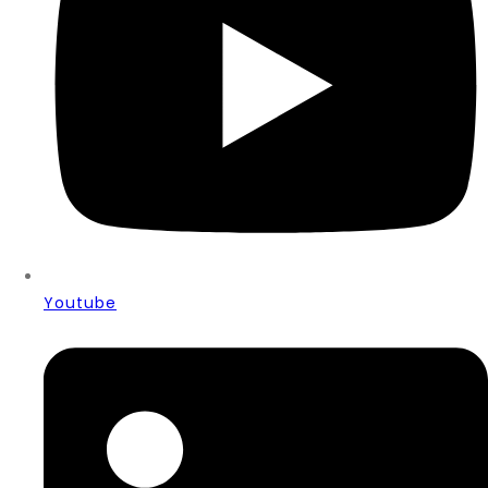
Youtube