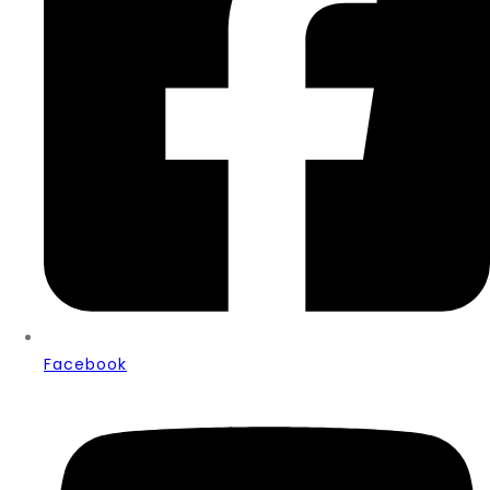
Facebook