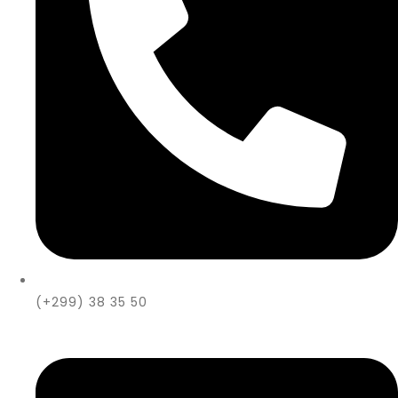
(+299) 38 35 50