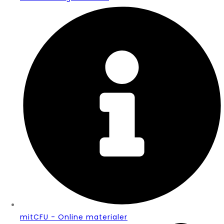
mitCFU - Online materialer