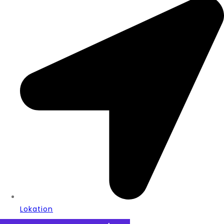
Lokation