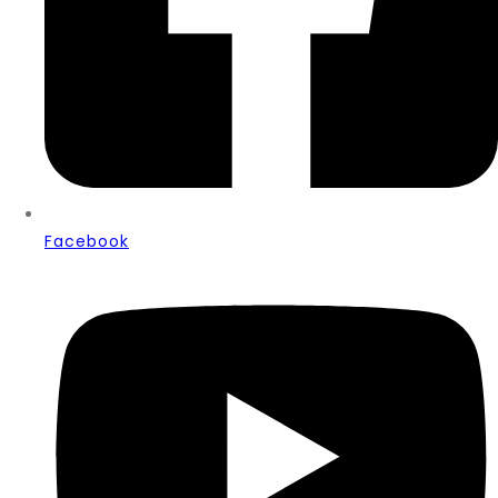
Facebook