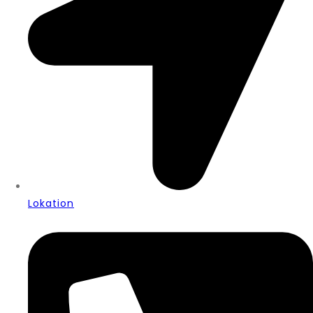
Lokation