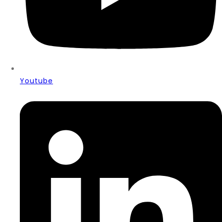
Youtube